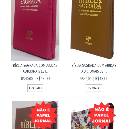
BÍBLIA SAGRADA COM AJUDAS
BÍBLIA SAGRADA COM AJUDAS
ADICIONAIS LET...
ADICIONAIS LET...
R$38,00
R$38,00
R$40,00
R$40,00
ESGOTADO
ESGOTADO