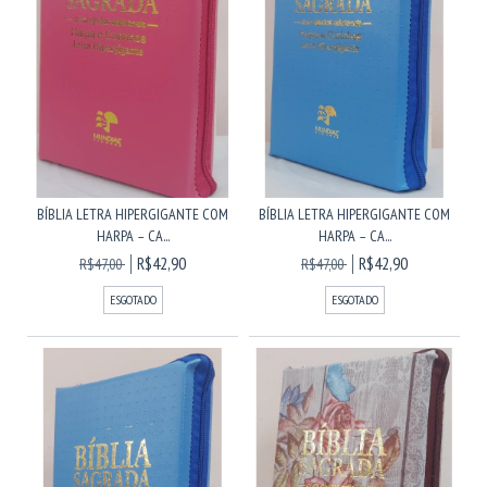
BÍBLIA LETRA HIPERGIGANTE COM
BÍBLIA LETRA HIPERGIGANTE COM
HARPA – CA...
HARPA – CA...
R$42,90
R$42,90
R$47,00
R$47,00
ESGOTADO
ESGOTADO