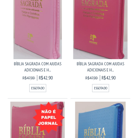
BÍBLIA SAGRADA COM AJUDAS
BÍBLIA SAGRADA COM AJUDAS
ADICIONAIS E H...
ADICIONAIS E H...
R$42,90
R$42,90
R$47,00
R$47,00
ESGOTADO
ESGOTADO