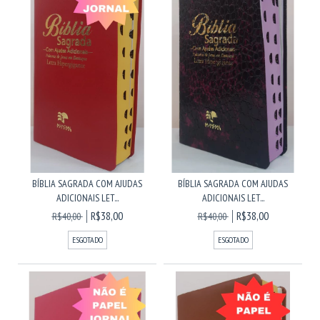
BÍBLIA SAGRADA COM AJUDAS
BÍBLIA SAGRADA COM AJUDAS
ADICIONAIS LET...
ADICIONAIS LET...
R$38,00
R$38,00
R$40,00
R$40,00
ESGOTADO
ESGOTADO