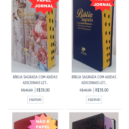
BÍBLIA SAGRADA COM AJUDAS
BÍBLIA SAGRADA COM AJUDAS
ADICIONAIS LET...
ADICIONAIS LET...
R$38,00
R$38,00
R$40,00
R$40,00
ESGOTADO
ESGOTADO