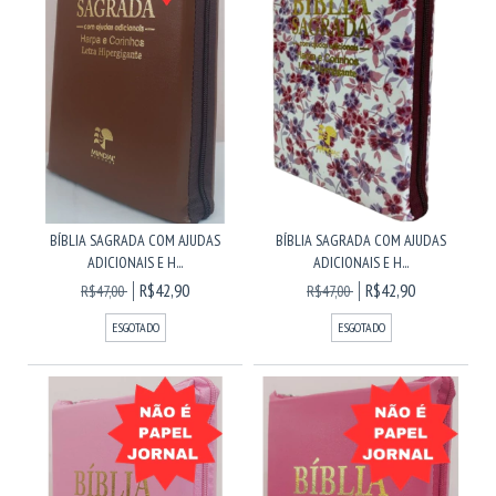
BÍBLIA SAGRADA COM AJUDAS
BÍBLIA SAGRADA COM AJUDAS
ADICIONAIS E H...
ADICIONAIS E H...
R$42,90
R$42,90
R$47,00
R$47,00
ESGOTADO
ESGOTADO