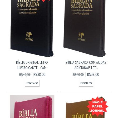
BÍBLIA ORIGINAL LETRA
BÍBLIA SAGRADA COM AJUDAS
HIPERGIGANTE - CAP...
ADICIONAIS LET...
R$38,00
R$38,00
R$40,00
R$40,00
ESGOTADO
ESGOTADO