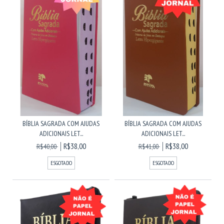
BÍBLIA SAGRADA COM AJUDAS
BÍBLIA SAGRADA COM AJUDAS
ADICIONAIS LET...
ADICIONAIS LET...
R$38,00
R$38,00
R$40,00
R$41,00
ESGOTADO
ESGOTADO