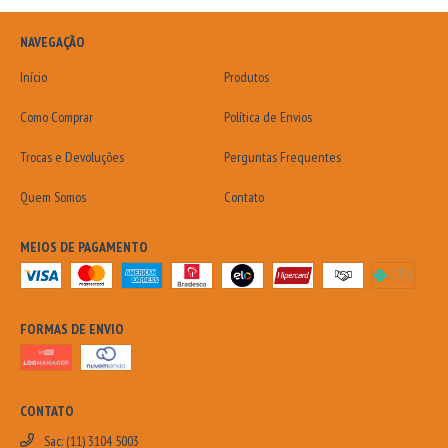
NAVEGAÇÃO
Início
Produtos
Como Comprar
Política de Envios
Trocas e Devoluções
Perguntas Frequentes
Quem Somos
Contato
MEIOS DE PAGAMENTO
FORMAS DE ENVIO
CONTATO
Sac: (11) 3104 5003